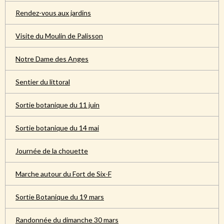
Rendez-vous aux jardins
Visite du Moulin de Palisson
Notre Dame des Anges
Sentier du littoral
Sortie botanique du 11 juin
Sortie botanique du 14 mai
Journée de la chouette
Marche autour du Fort de Six-F
Sortie Botanique du 19 mars
Randonnée du dimanche 30 mars