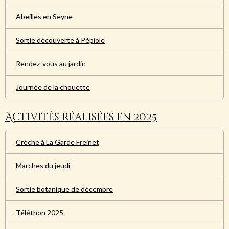
Abeilles en Seyne
Sortie découverte à Pépiole
Rendez-vous au jardin
Journée de la chouette
Activités réalisées en 2025
Crèche à La Garde Freinet
Marches du jeudi
Sortie botanique de décembre
Téléthon 2025