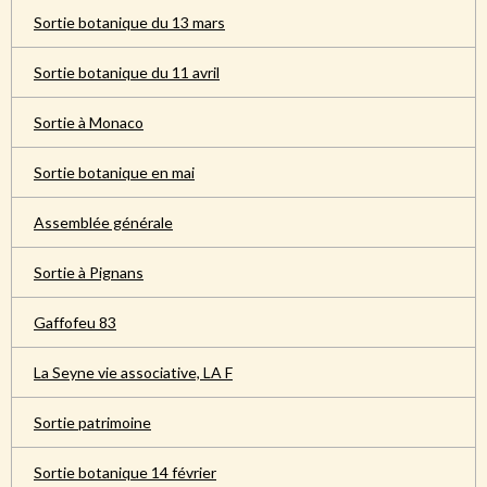
Sortie botanique du 13 mars
Sortie botanique du 11 avril
Sortie à Monaco
Sortie botanique en mai
Assemblée générale
Sortie à Pignans
Gaffofeu 83
La Seyne vie associative, LA F
Sortie patrimoine
Sortie botanique 14 février