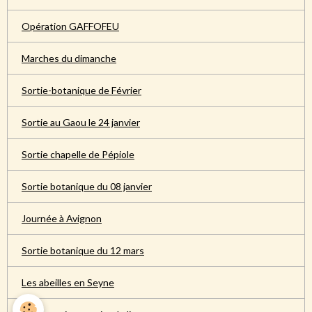
Opération GAFFOFEU
Marches du dimanche
Sortie-botanique de Février
Sortie au Gaou le 24 janvier
Sortie chapelle de Pépiole
Sortie botanique du 08 janvier
Journée à Avignon
Sortie botanique du 12 mars
Les abeilles en Seyne