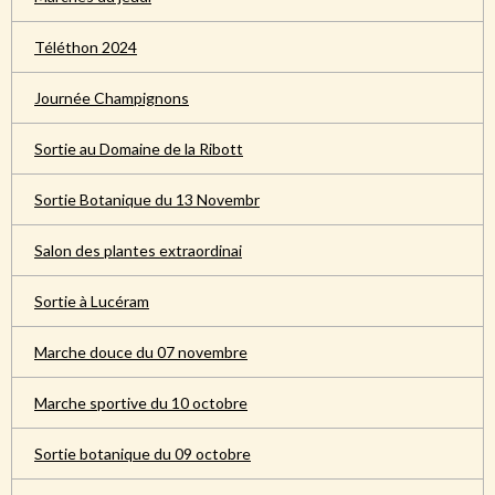
Téléthon 2024
Journée Champignons
Sortie au Domaine de la Ribott
Sortie Botanique du 13 Novembr
Salon des plantes extraordinai
Sortie à Lucéram
Marche douce du 07 novembre
Marche sportive du 10 octobre
Sortie botanique du 09 octobre