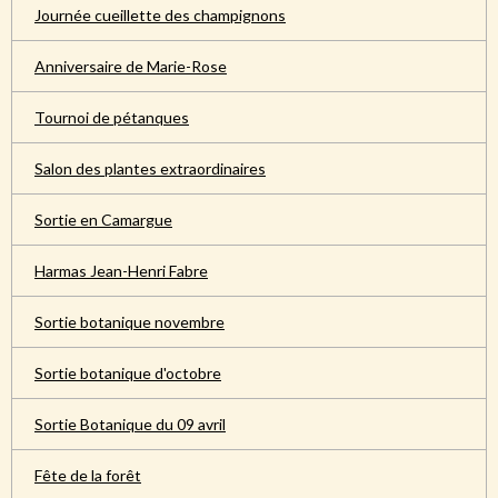
Journée cueillette des champignons
Anniversaire de Marie-Rose
Tournoi de pétanques
Salon des plantes extraordinaires
Sortie en Camargue
Harmas Jean-Henri Fabre
Sortie botanique novembre
Sortie botanique d'octobre
Sortie Botanique du 09 avril
Fête de la forêt