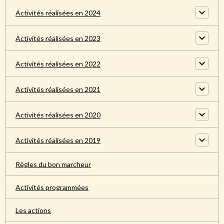
Activités réalisées en 2024
Activités réalisées en 2023
Activités réalisées en 2022
Activités réalisées en 2021
Activités réalisées en 2020
Activités réalisées en 2019
Règles du bon marcheur
Activités programmées
Les actions