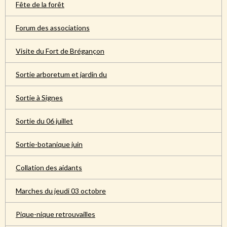
Fête de la forêt
Forum des associations
Visite du Fort de Brégançon
Sortie arboretum et jardin du
Sortie à Signes
Sortie du 06 juillet
Sortie-botanique juin
Collation des aidants
Marches du jeudi 03 octobre
Pique-nique retrouvailles