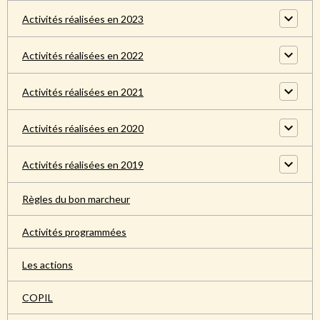
Activités réalisées en 2023
Activités réalisées en 2022
Activités réalisées en 2021
Activités réalisées en 2020
Activités réalisées en 2019
Règles du bon marcheur
Activités programmées
Les actions
COPIL