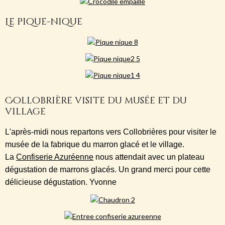
Le pique-nique
Collobrière visite du musée et du
village
L'après-midi nous repartons vers Collobrières pour visiter le
musée de la fabrique du marron glacé et le village.
La
Confiserie Azuréenne
nous attendait avec un plateau
dégustation de marrons glacés. Un grand merci pour cette
délicieuse dégustation. Yvonne