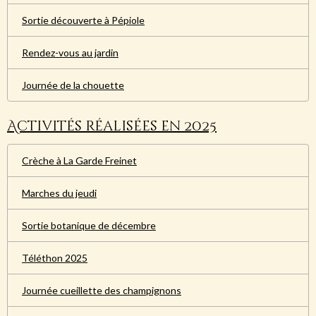
Sortie découverte à Pépiole
Rendez-vous au jardin
Journée de la chouette
Activités réalisées en 2025
Crèche à La Garde Freinet
Marches du jeudi
Sortie botanique de décembre
Téléthon 2025
Journée cueillette des champignons