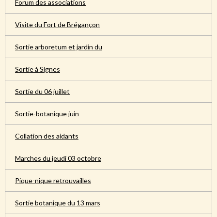
Forum des associations
Visite du Fort de Brégançon
Sortie arboretum et jardin du
Sortie à Signes
Sortie du 06 juillet
Sortie-botanique juin
Collation des aidants
Marches du jeudi 03 octobre
Pique-nique retrouvailles
Sortie botanique du 13 mars