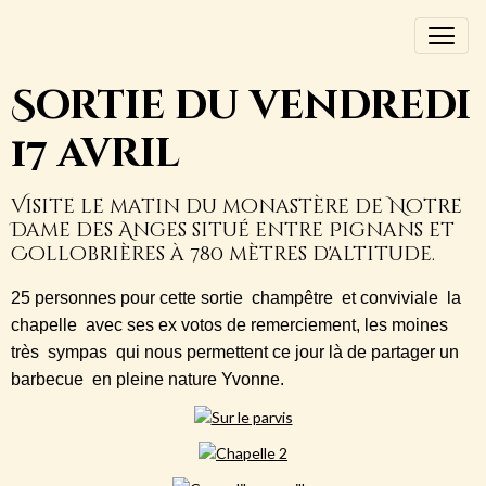
Sortie du vendredi
17 avril
Visite le matin du monastère de Notre
Dame des Anges situé entre Pignans et
Collobrières à 780 mètres d'altitude.
25 personnes pour cette sortie champêtre et conviviale la
chapelle avec ses ex votos de remerciement, les moines
très sympas qui nous permettent ce jour là de partager un
barbecue en pleine nature Yvonne.