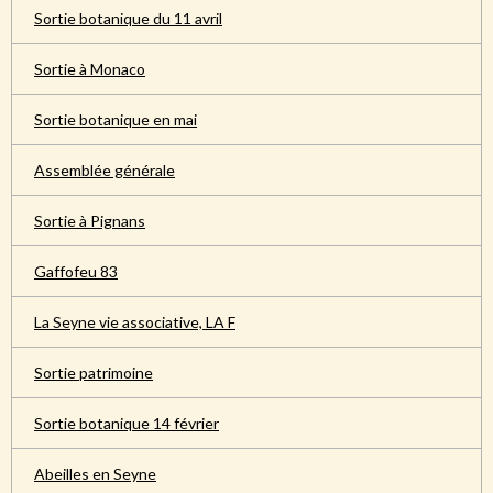
Sortie botanique du 11 avril
Sortie à Monaco
Sortie botanique en mai
Assemblée générale
Sortie à Pignans
Gaffofeu 83
La Seyne vie associative, LA F
Sortie patrimoine
Sortie botanique 14 février
Abeilles en Seyne