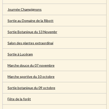
Journée Champignons
Sortie au Domaine de la Ribott
Sortie Botanique du 13 Novembr
Salon des plantes extraordinai
Sortie à Lucéram
Marche douce du 07 novembre
Marche sportive du 10 octobre
Sortie botanique du 09 octobre
Fête de la forêt