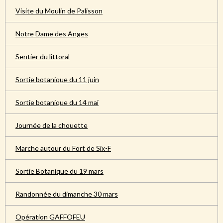
Visite du Moulin de Palisson
Notre Dame des Anges
Sentier du littoral
Sortie botanique du 11 juin
Sortie botanique du 14 mai
Journée de la chouette
Marche autour du Fort de Six-F
Sortie Botanique du 19 mars
Randonnée du dimanche 30 mars
Opération GAFFOFEU