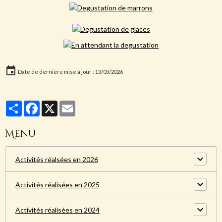
Date de dernière mise à jour : 13/05/2026
Partager
Facebook
X
Email
Menu
Activités réalsées en 2026
Activités réalisées en 2025
Activités réalisées en 2024