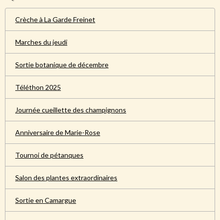
Crèche à La Garde Freinet
Marches du jeudi
Sortie botanique de décembre
Téléthon 2025
Journée cueillette des champignons
Anniversaire de Marie-Rose
Tournoi de pétanques
Salon des plantes extraordinaires
Sortie en Camargue