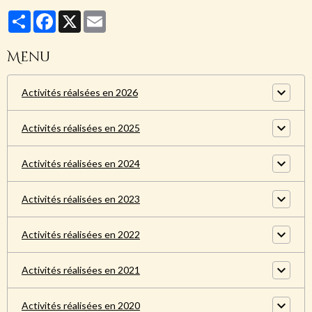
Partager
Facebook
X
Email
Menu
Activités réalsées en 2026
Activités réalisées en 2025
Activités réalisées en 2024
Activités réalisées en 2023
Activités réalisées en 2022
Activités réalisées en 2021
Activités réalisées en 2020