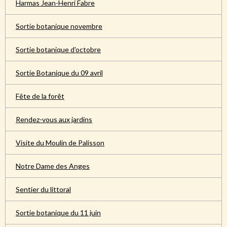
Harmas Jean-Henri Fabre
Sortie botanique novembre
Sortie botanique d'octobre
Sortie Botanique du 09 avril
Fête de la forêt
Rendez-vous aux jardins
Visite du Moulin de Palisson
Notre Dame des Anges
Sentier du littoral
Sortie botanique du 11 juin