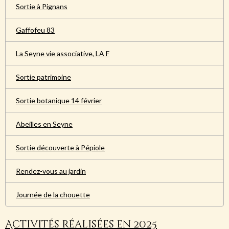
Sortie à Pignans
Gaffofeu 83
La Seyne vie associative, LA F
Sortie patrimoine
Sortie botanique 14 février
Abeilles en Seyne
Sortie découverte à Pépiole
Rendez-vous au jardin
Journée de la chouette
Activités réalisées en 2025