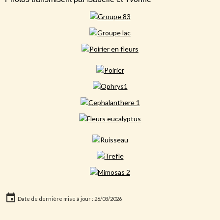
Date de dernière mise à jour : 26/03/2026