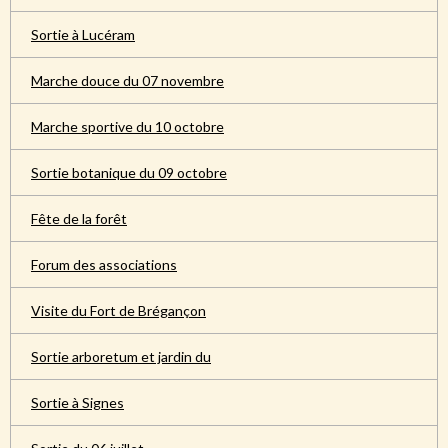
Sortie à Lucéram
Marche douce du 07 novembre
Marche sportive du 10 octobre
Sortie botanique du 09 octobre
Fête de la forêt
Forum des associations
Visite du Fort de Brégançon
Sortie arboretum et jardin du
Sortie à Signes