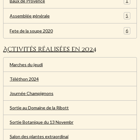
1
Baux de Provence
5
Assemblée générale
6
Fete de la soupe 2020
Activités réalisées en 2024
Marches du jeudi
Téléthon 2024
Journée Champignons
Sortie au Domaine de la Ribott
Sortie Botanique du 13 Novembr
Salon des plantes extraordinai