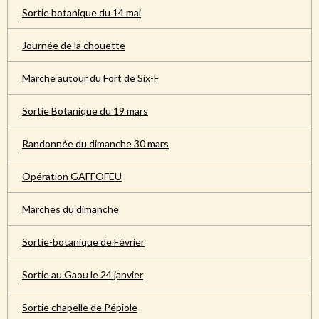
Sortie botanique du 14 mai
Journée de la chouette
Marche autour du Fort de Six-F
Sortie Botanique du 19 mars
Randonnée du dimanche 30 mars
Opération GAFFOFEU
Marches du dimanche
Sortie-botanique de Février
Sortie au Gaou le 24 janvier
Sortie chapelle de Pépiole