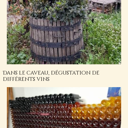
Dans le caveau, dégustation de
différents vins