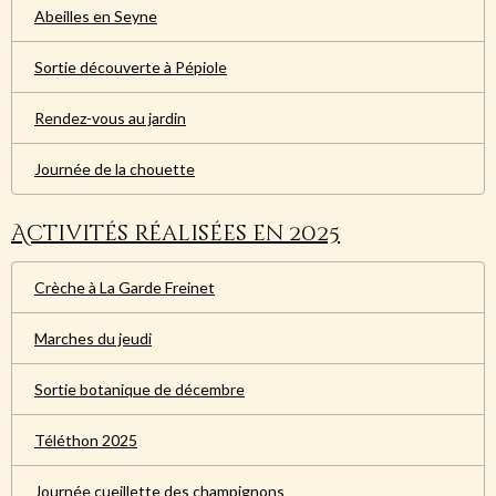
Abeilles en Seyne
Sortie découverte à Pépiole
Rendez-vous au jardin
Journée de la chouette
Activités réalisées en 2025
Crèche à La Garde Freinet
Marches du jeudi
Sortie botanique de décembre
Téléthon 2025
Journée cueillette des champignons