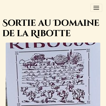
Sortie au Domaine
de la Ribotte