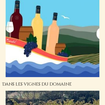
Dans les vignes du domaine