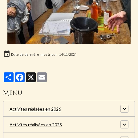
Date de dernière mise à jour : 14/11/2024
Partager
Facebook
X
Email
Menu
Activités réalsées en 2026
Activités réalisées en 2025