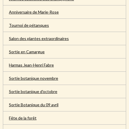
Anniversaire de Marie-Rose
Tournoi de pétanques
Salon des plantes extraordinaires
Sortie en Camargue
Harmas Jean-Henri Fabre
Sortie botanique novembre
Sortie botanique d'octobre
Sortie Botanique du 09 avril
Fête de la forêt