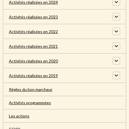
Activités réalisées en 2024
Activités réalisées en 2023
Activités réalisées en 2022
Activités réalisées en 2021
Activités réalisées en 2020
Activités réalisées en 2019
Règles du bon marcheur
Activités programmées
Les actions