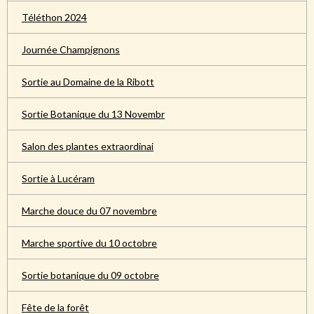
Téléthon 2024
Journée Champignons
Sortie au Domaine de la Ribott
Sortie Botanique du 13 Novembr
Salon des plantes extraordinai
Sortie à Lucéram
Marche douce du 07 novembre
Marche sportive du 10 octobre
Sortie botanique du 09 octobre
Fête de la forêt