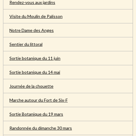
Rendez-vous aux jardins
Visite du Moulin de Palisson
Notre Dame des Anges
Sentier du littoral
Sortie botanique du 11 juin
Sortie botanique du 14 mai
Journée de la chouette
Marche autour du Fort de Six-F
Sortie Botanique du 19 mars
Randonnée du dimanche 30 mars