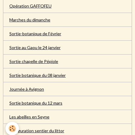
Opération GAFFOFEU
Marches du dimanche
Sortie-botanique de Février
Sortie au Gaou le 24 janvier
Sortie chapelle de Pépiole
Sortie botanique du 08 janvier
Journée à Avignon
Sortie botanique du 12 mars
Les abeilles en Seyne
Inauguration sentier du littor