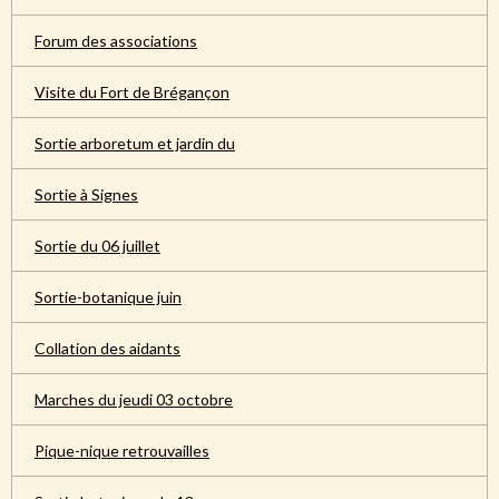
Forum des associations
Visite du Fort de Brégançon
Sortie arboretum et jardin du
Sortie à Signes
Sortie du 06 juillet
Sortie-botanique juin
Collation des aidants
Marches du jeudi 03 octobre
Pique-nique retrouvailles