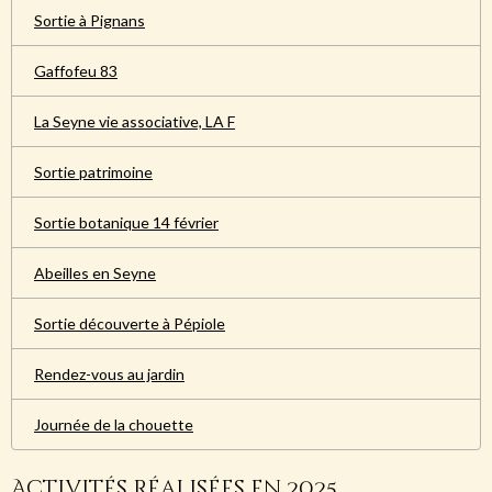
Sortie à Pignans
Gaffofeu 83
La Seyne vie associative, LA F
Sortie patrimoine
Sortie botanique 14 février
Abeilles en Seyne
Sortie découverte à Pépiole
Rendez-vous au jardin
Journée de la chouette
Activités réalisées en 2025