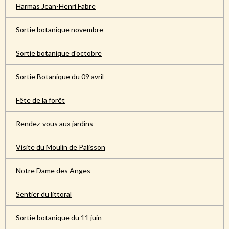
Harmas Jean-Henri Fabre
Sortie botanique novembre
Sortie botanique d'octobre
Sortie Botanique du 09 avril
Fête de la forêt
Rendez-vous aux jardins
Visite du Moulin de Palisson
Notre Dame des Anges
Sentier du littoral
Sortie botanique du 11 juin