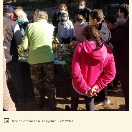
Date de dernière mise à jour : 30/11/2021