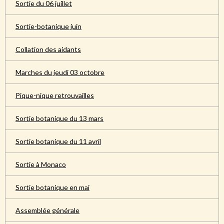
Sortie du 06 juillet
Sortie-botanique juin
Collation des aidants
Marches du jeudi 03 octobre
Pique-nique retrouvailles
Sortie botanique du 13 mars
Sortie botanique du 11 avril
Sortie à Monaco
Sortie botanique en mai
Assemblée générale