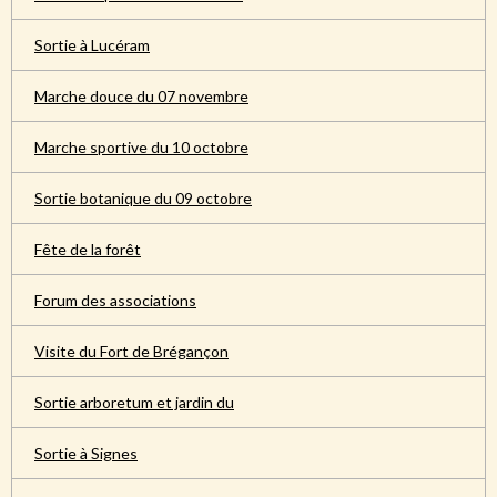
Sortie à Lucéram
Marche douce du 07 novembre
Marche sportive du 10 octobre
Sortie botanique du 09 octobre
Fête de la forêt
Forum des associations
Visite du Fort de Brégançon
Sortie arboretum et jardin du
Sortie à Signes