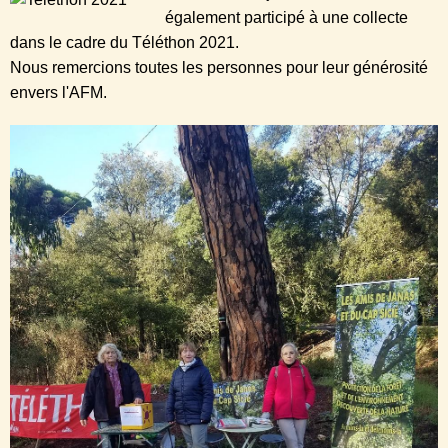
également participé à une collecte
dans le cadre du Téléthon 2021.
Nous remercions toutes les personnes pour leur générosité
envers l'AFM.