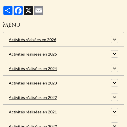
Partager
Facebook
X
Email
Menu
Activités réalsées en 2026
Activités réalisées en 2025
Activités réalisées en 2024
Activités réalisées en 2023
Activités réalisées en 2022
Activités réalisées en 2021
Activités réalisées en 2020