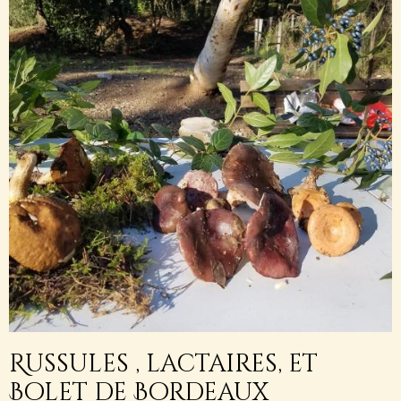
Russules , lactaires, et
Bolet de Bordeaux