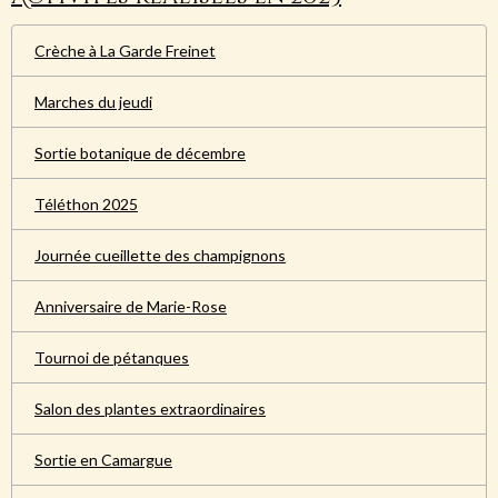
Crèche à La Garde Freinet
Marches du jeudi
Sortie botanique de décembre
Téléthon 2025
Journée cueillette des champignons
Anniversaire de Marie-Rose
Tournoi de pétanques
Salon des plantes extraordinaires
Sortie en Camargue