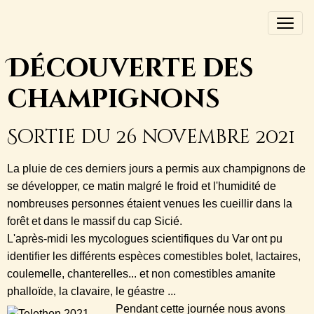
Découverte des
champignons
Sortie du 26 novembre 2021
La pluie de ces derniers jours a permis aux champignons de
se développer, ce matin malgré le froid et l'humidité de
nombreuses personnes étaient venues les cueillir dans la
forêt et dans le massif du cap Sicié.
L'après-midi les mycologues scientifiques du Var ont pu
identifier les différents espèces comestibles bolet, lactaires,
coulemelle, chanterelles... et non comestibles amanite
phalloïde, la clavaire, le géastre ...
Pendant cette journée nous avons