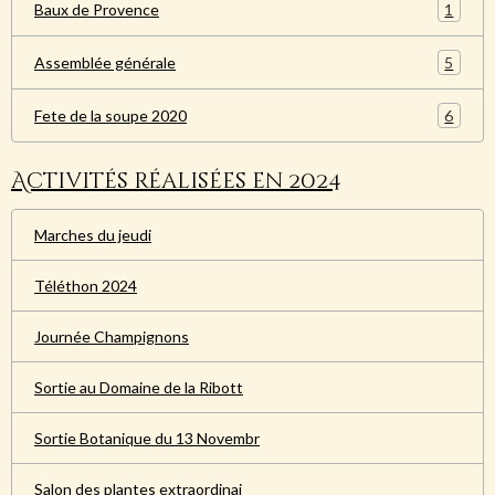
1
Baux de Provence
5
Assemblée générale
6
Fete de la soupe 2020
Activités réalisées en 2024
Marches du jeudi
Téléthon 2024
Journée Champignons
Sortie au Domaine de la Ribott
Sortie Botanique du 13 Novembr
Salon des plantes extraordinai