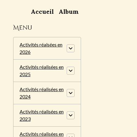
Accueil
Album
Menu
Activités réalsées en
2026
Activités réalisées en
2025
Activités réalisées en
2024
Activités réalisées en
2023
Activités réalisées en