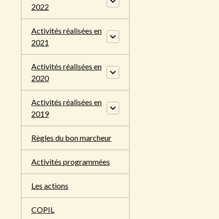
2022
Activités réalisées en
2021
Activités réalisées en
2020
Activités réalisées en
2019
Règles du bon marcheur
Activités programmées
Les actions
COPIL