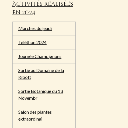
Activités réalisées
en 2024
Marches du jeudi
Téléthon 2024
Journée Champignons
Sortie au Domaine de la
Ribott
Sortie Botanique du 13
Novembr
Salon des plantes
extraordinai