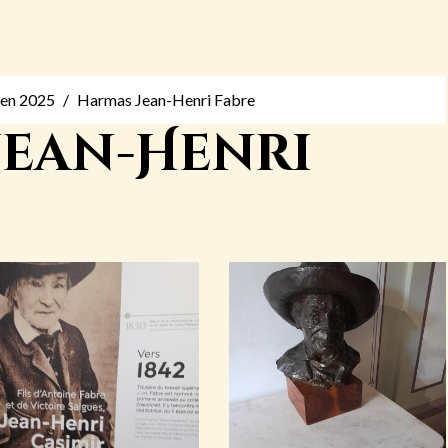
s en 2025
Harmas Jean-Henri Fabre
Jean-Henri