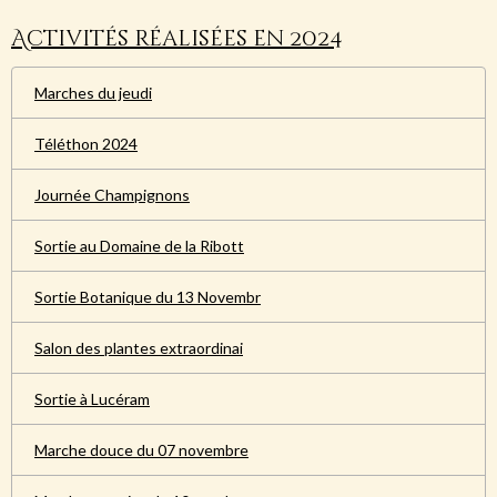
Activités réalisées en 2024
Marches du jeudi
Téléthon 2024
Journée Champignons
Sortie au Domaine de la Ribott
Sortie Botanique du 13 Novembr
Salon des plantes extraordinai
Sortie à Lucéram
Marche douce du 07 novembre