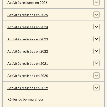
Activités réalsées en 2026
Activités réalisées en 2025
Activités réalisées en 2024
Activités réalisées en 2023
Activités réalisées en 2022
Activités réalisées en 2021
Activités réalisées en 2020
Activités réalisées en 2019
Règles du bon marcheur