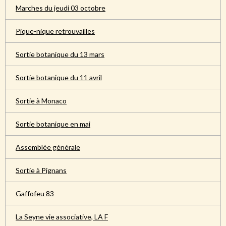
Marches du jeudi 03 octobre
Pique-nique retrouvailles
Sortie botanique du 13 mars
Sortie botanique du 11 avril
Sortie à Monaco
Sortie botanique en mai
Assemblée générale
Sortie à Pignans
Gaffofeu 83
La Seyne vie associative, LA F