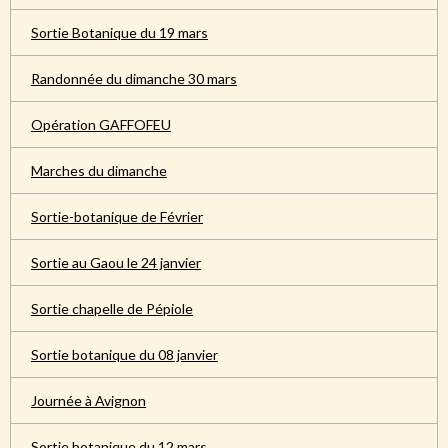
Sortie Botanique du 19 mars
Randonnée du dimanche 30 mars
Opération GAFFOFEU
Marches du dimanche
Sortie-botanique de Février
Sortie au Gaou le 24 janvier
Sortie chapelle de Pépiole
Sortie botanique du 08 janvier
Journée à Avignon
Sortie botanique du 12 mars