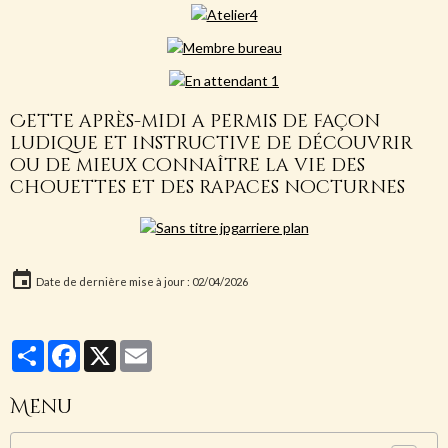
Cette après-midi a permis de façon
ludique et instructive de découvrir
ou de mieux connaître la vie des
chouettes et des rapaces nocturnes
Date de dernière mise à jour : 02/04/2026
Partager
Facebook
X
Email
Menu