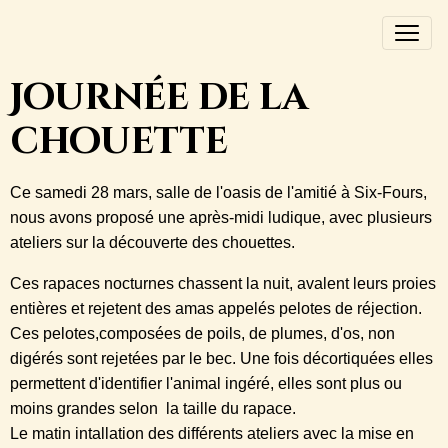
Journée de la
chouette
Ce samedi 28 mars, salle de l'oasis de l'amitié à Six-Fours,
nous avons proposé
une après-midi
ludique,
avec
plusieurs
ateliers sur la découverte des chouettes.
Ces rapaces nocturnes chassent la nuit, avalent leurs proies
entières et rejetent des amas appelés pelotes de réjection.
Ces pelotes,composées de poils, de plumes, d'os, non
digérés sont rejetées par le bec. Une fois décortiquées elles
permettent d'identifier l'animal ingéré, elles sont plus ou
moins grandes selon la taille du rapace.
Le matin intallation des différents ateliers avec la mise en