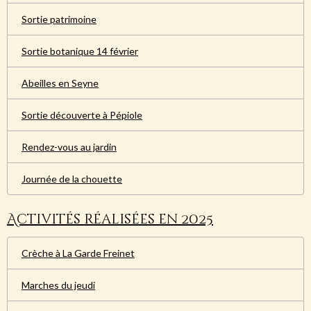
Sortie patrimoine
Sortie botanique 14 février
Abeilles en Seyne
Sortie découverte à Pépiole
Rendez-vous au jardin
Journée de la chouette
Activités réalisées en 2025
Crèche à La Garde Freinet
Marches du jeudi