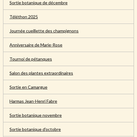
Sortie botanique de décembre
Téléthon 2025
Journée cueillette des champignons
Anniversaire de Marie-Rose
Tournoi de pétanques
Salon des plantes extraordinaires
Sortie en Camargue
Harmas Jean-Henri Fabre
Sortie botanique novembre
Sortie botanique d'octobre