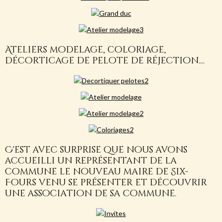
Ateliers modelage, coloriage,
décorticage de pelote de réjection....
C'est avec surprise que nous avons
accueilli un représentant de la
commune le nouveau maire de Six-
Fours venu se présenter et découvrir
une association de sa commune.