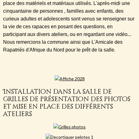
place des matériels et matériaux utilisés. L'après-midi une
cinquantaine de personnes , familles avec enfants, des
curieux adultes et adolescents sont venus se renseigner sur
la vie de ces rapaces en posant des questions, en
participant aux divers ateliers, ou en regardant une vidéo...
Nous remercions la commune ainsi que L'Amicale des
Rapatriés d'Afrique du Nord pour le prêt de la salle.
Installation dans la salle de
grilles de présentation des photos
et mise en place des différents
ateliers