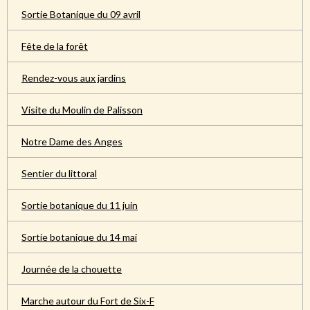
Sortie Botanique du 09 avril
Fête de la forêt
Rendez-vous aux jardins
Visite du Moulin de Palisson
Notre Dame des Anges
Sentier du littoral
Sortie botanique du 11 juin
Sortie botanique du 14 mai
Journée de la chouette
Marche autour du Fort de Six-F