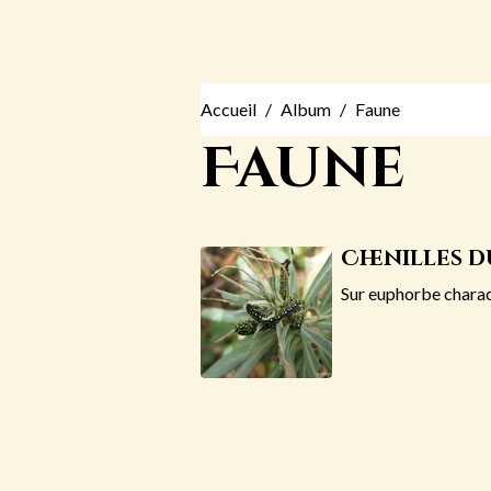
Accueil
Album
Faune
Faune
Chenilles d
Sur euphorbe chara