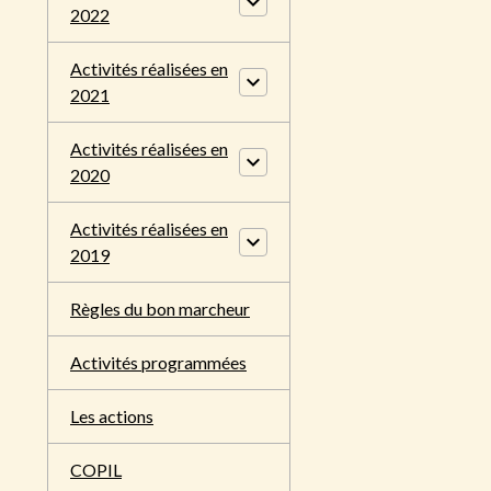
2022
Activités réalisées en
2021
Activités réalisées en
2020
Activités réalisées en
2019
Règles du bon marcheur
Activités programmées
Les actions
COPIL