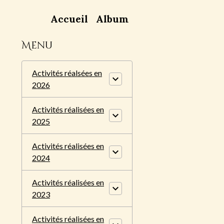
Accueil
Album
Menu
Activités réalsées en
2026
Activités réalisées en
2025
Activités réalisées en
2024
Activités réalisées en
2023
Activités réalisées en