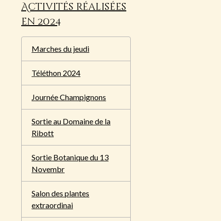
Activités réalisées
en 2024
Marches du jeudi
Téléthon 2024
Journée Champignons
Sortie au Domaine de la
Ribott
Sortie Botanique du 13
Novembr
Salon des plantes
extraordinai